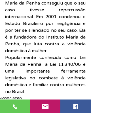
Maria da Penha conseguiu que o seu 
caso tivesse repercussão 
internacional. Em 2001 condenou o 
Estado Brasileiro por negligência e 
por ter se silenciado no seu caso. Ela 
é a fundadora do Instituto Maria da 
Penha, que luta contra a violência 
doméstica à mulher.
Popularmente conhecida como Lei 
Maria da Penha, a Lei 11.340/06 é 
uma importante ferramenta 
legislativa no combate à violência 
doméstica e familiar contra mulheres 
no Brasil.
Associação
Notícias