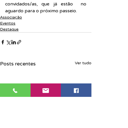
convidados/as, que já estão  no 
aguardo para o próximo passeio.
Associação
Eventos
Destaque
Posts recentes
Ver tudo