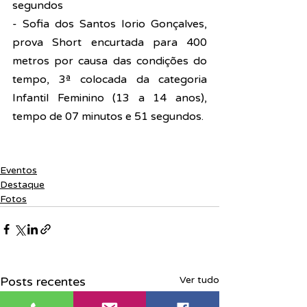
segundos
- Sofia dos Santos Iorio Gonçalves, 
prova Short encurtada para 400 
metros por causa das condições do 
tempo, 3ª colocada da categoria 
Infantil Feminino (13 a 14 anos), 
tempo de 07 minutos e 51 segundos.
Eventos
Destaque
Fotos
Posts recentes
Ver tudo