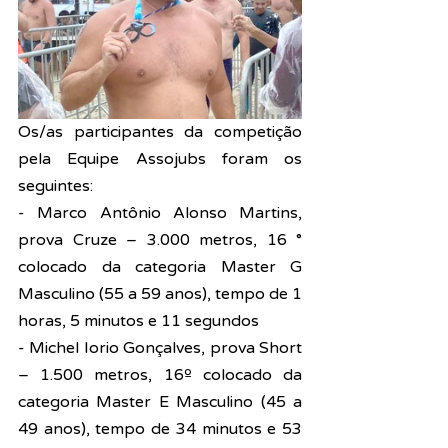
Os/as participantes da competição 
pela Equipe Assojubs foram os 
seguintes:
- Marco Antônio Alonso Martins, 
prova Cruze – 3.000 metros, 16 ° 
colocado da categoria Master G 
Masculino (55 a 59 anos), tempo de 1 
horas, 5 minutos e 11 segundos
- Michel Iorio Gonçalves, prova Short 
– 1.500 metros, 16º colocado da 
categoria Master E Masculino (45 a 
49 anos), tempo de 34 minutos e 53 