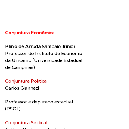
Conjuntura Econômica
Plínio de Arruda Sampaio Júnior
Professor do Instituto de Economia 
da Unicamp (Universidade Estadual 
de Campinas)
Conjuntura Política
Carlos Giannazi
Professor e deputado estadual 
(PSOL)
Conjuntura Sindical