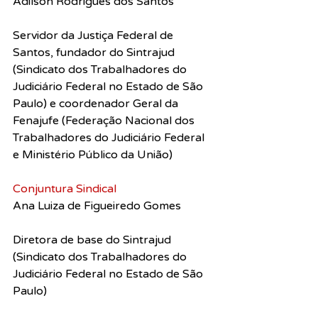
Adilson Rodrigues dos Santos
Servidor da Justiça Federal de 
Santos, fundador do Sintrajud 
(Sindicato dos Trabalhadores do 
Judiciário Federal no Estado de São 
Paulo) e coordenador Geral da 
Fenajufe (Federação Nacional dos 
Trabalhadores do Judiciário Federal 
e Ministério Público da União)
Conjuntura Sindical
Ana Luiza de Figueiredo Gomes
Diretora de base do Sintrajud 
(Sindicato dos Trabalhadores do 
Judiciário Federal no Estado de São 
Paulo)