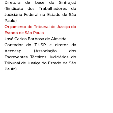
Diretora de base do Sintrajud 
(Sindicato dos Trabalhadores do 
Judiciário Federal no Estado de São 
Paulo)
Orçamento do Tribunal de Justiça do 
Estado de São Paulo
José Carlos Barbosa de Almeida
Contador do TJ-SP e diretor da 
Aecoesp (Associação dos 
Escreventes Técnicos Judiciários do 
Tribunal de Justiça do Estado de São 
Paulo)