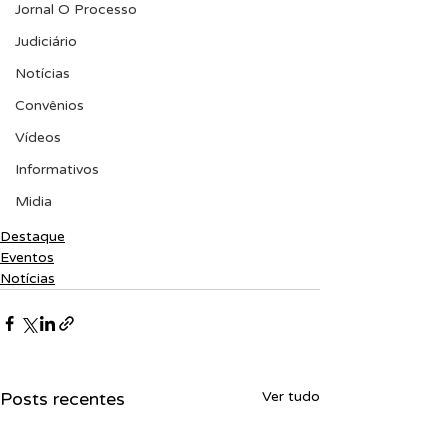
Jornal O Processo
Judiciário
Notícias
Convênios
Vídeos
Informativos
Midia
Destaque
Eventos
Notícias
Posts recentes
Ver tudo