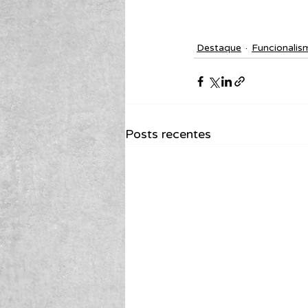
Destaque
Funcionalis
Posts recentes