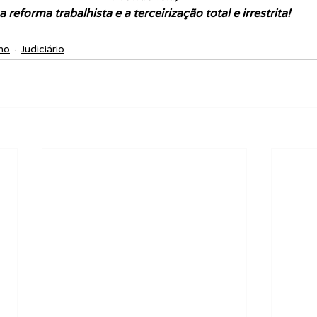
a reforma trabalhista e a terceirização total e irrestrita!
mo
Judiciário