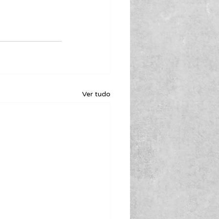
Ver tudo