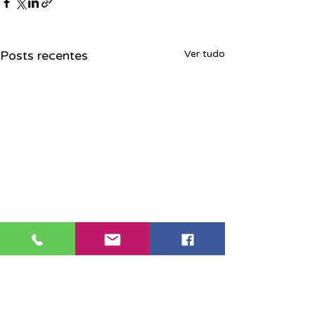
Posts recentes
Ver tudo