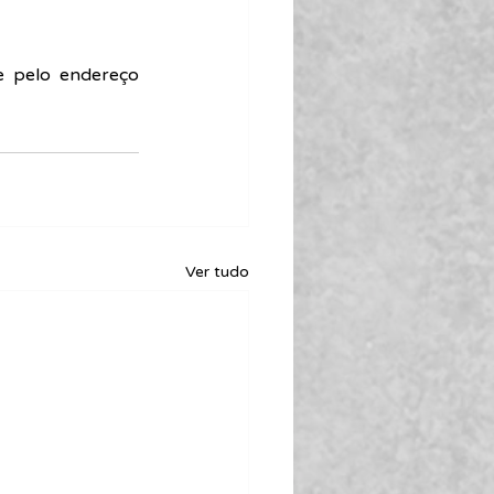
 pelo endereço 
Ver tudo