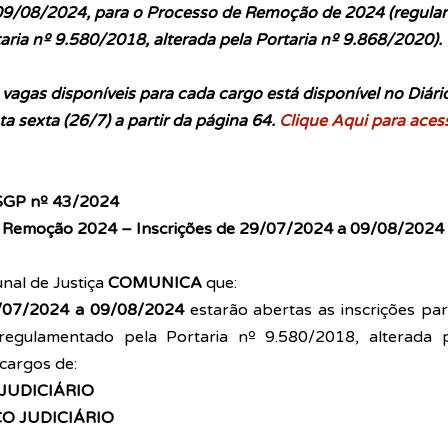
9/08/2024, para o Processo de Remoção de 2024 (regula
aria nº 9.580/2018, alterada pela Portaria nº 9.868/2020).
vagas disponíveis para cada cargo está disponível no Diário
ta sexta (26/7) a partir da página 64. 
Clique Aqui para aces
 SGP nº 43/2024
 Remoção 2024 – Inscrições de 29/07/2024 a 09/08/2024 
nal de Justiça 
COMUNICA
 que: 
/07/2024 a 09/08/2024 
estarão abertas as inscrições pa
gulamentado pela Portaria nº 9.580/2018, alterada pe
cargos de: 
JUDICIÁRIO 
O JUDICIÁRIO 