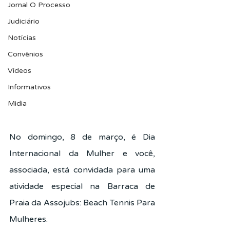
Jornal O Processo
Judiciário
Notícias
Convênios
Vídeos
Informativos
Midia
No domingo, 8 de março, é Dia 
Internacional da Mulher e você, 
associada, está convidada para uma 
atividade especial na Barraca de 
Praia da Assojubs: Beach Tennis Para 
Mulheres.