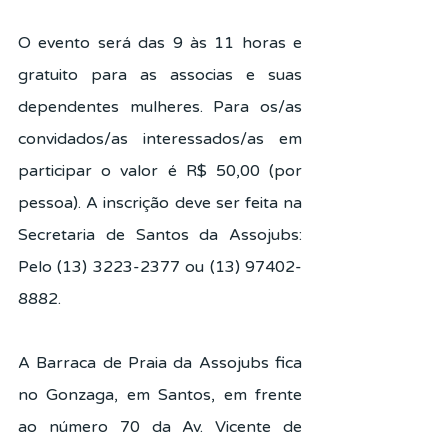
O evento será das 9 às 11 horas e 
gratuito para as associas e suas 
dependentes mulheres. Para os/as 
convidados/as interessados/as em 
participar o valor é R$ 50,00 (por 
pessoa). A inscrição deve ser feita na 
Secretaria de Santos da Assojubs: 
Pelo (13) 3223-2377 ou (13) 97402-
8882.
A Barraca de Praia da Assojubs fica 
no Gonzaga, em Santos, em frente 
ao número 70 da Av. Vicente de 