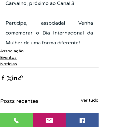
Carvalho, próximo ao Canal 3.
Participe, associada! Venha 
comemorar o Dia Internacional da 
Mulher de uma forma diferente!
Associação
Eventos
Notícias
Posts recentes
Ver tudo