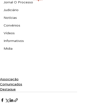
Jornal O Processo
Judiciário
Notícias
Convênios
Vídeos
Informativos
Midia
Associação
Comunicados
Destaque