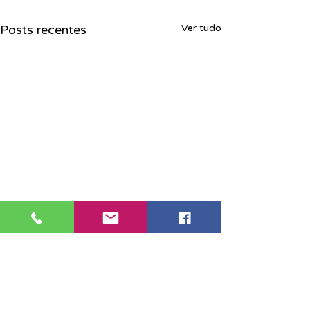
Posts recentes
Ver tudo