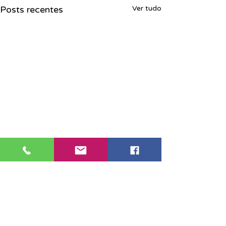
Posts recentes
Ver tudo
Sede Santos: