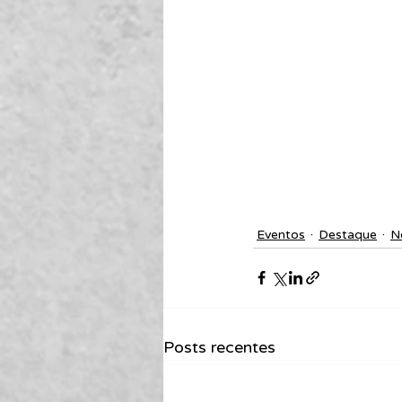
Eventos
Destaque
N
Posts recentes