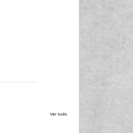
Ver tudo