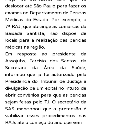
deslocar até São Paulo para fazer os 
exames no Departamento de Perícias 
Médicas do Estado. Por exemplo, a 
7ª RAJ, que abrange as comarcas da 
Baixada Santista, não dispõe de 
locais para a realização das perícias 
médicas na região.
Em resposta ao presidente da 
Assojubs, Tarcísio dos Santos, da 
Secretara da Área da Saúde, 
informou que já foi autorizado pela 
Presidência do Tribunal de Justiça a 
divulgação de um edital no intuito de 
abrir convênios para que as perícias 
sejam feitas pelo TJ. O secretário da 
SAS mencionou que a pretensão é 
viabilizar esses procedimentos nas 
RAJs até o começo do ano que vem.