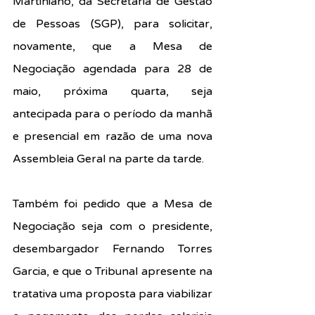
Martiniano, da Secretaria de Gestão 
de Pessoas (SGP), para solicitar, 
novamente, que a Mesa de 
Negociação agendada para 28 de 
maio, próxima quarta, seja 
antecipada para o período da manhã 
e presencial em razão de uma nova 
Assembleia Geral na parte da tarde.
Também foi pedido que a Mesa de 
Negociação seja com o presidente, 
desembargador Fernando Torres 
Garcia, e que o Tribunal apresente na 
tratativa uma proposta para viabilizar 