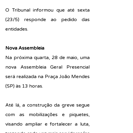
O Tribunal informou que até sexta 
(23/5) responde ao pedido das 
entidades.
Nova Assembleia
Na próxima quarta, 28 de maio, uma 
nova Assembleia Geral Presencial 
será realizada na Praça João Mendes 
(SP) às 13 horas.
Até lá, a construção da greve segue 
com as mobilizações e piquetes, 
visando ampliar e fortalecer a luta, 