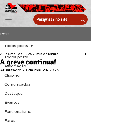
Post
Todos posts
22 de mai. de 2025
2 min de leitura
Todos posts
A greve continua!
Associação
Atualizado:
23 de mai. de 2025
Clipping
Comunicados
Destaque
Eventos
Funcionalismo
Fotos