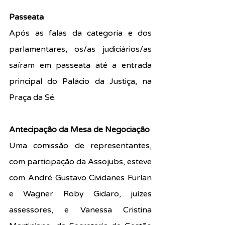
Passeata
Após as falas da categoria e dos 
parlamentares, os/as judiciários/as 
saíram em passeata até a entrada 
principal do Palácio da Justiça, na 
Praça da Sé.
Antecipação da Mesa de Negociação
Uma comissão de representantes, 
com participação da Assojubs, esteve 
com André Gustavo Cividanes Furlan 
e Wagner Roby Gidaro, juízes 
assessores, e Vanessa Cristina 