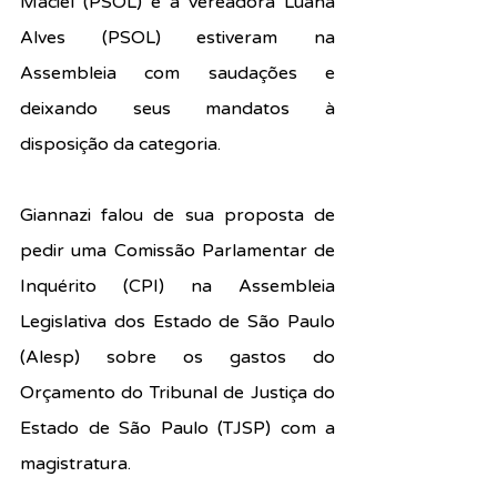
Maciel (PSOL) e a vereadora Luana 
Alves (PSOL) estiveram na 
Assembleia com saudações e 
deixando seus mandatos à 
disposição da categoria.
Giannazi falou de sua proposta de 
pedir uma Comissão Parlamentar de 
Inquérito (CPI) na Assembleia 
Legislativa dos Estado de São Paulo 
(Alesp) sobre os gastos do 
Orçamento do Tribunal de Justiça do 
Estado de São Paulo (TJSP) com a 
magistratura.