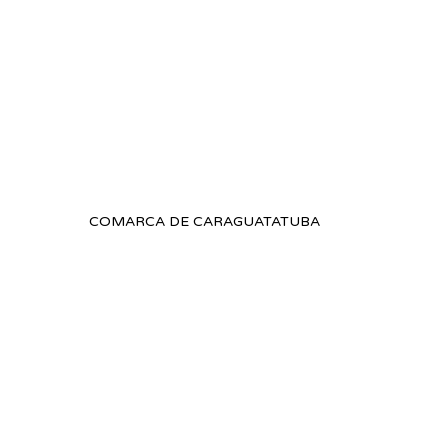
COMARCA DE CARAGUATATUBA