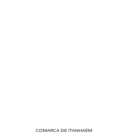
COMARCA DE ITANHAÉM