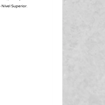
 Nível Superior.