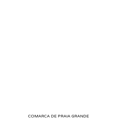
COMARCA DE PRAIA GRANDE