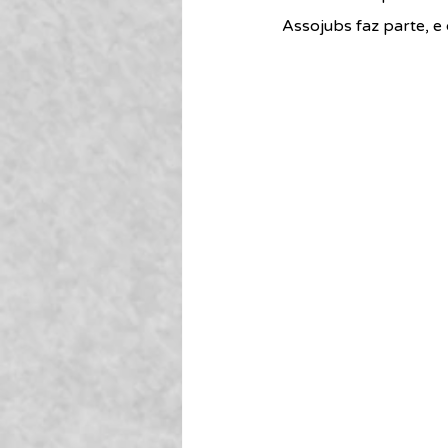
Assojubs faz parte, e 