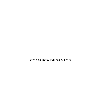
COMARCA DE SANTOS