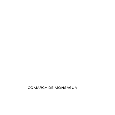
COMARCA DE MONGAGUÁ