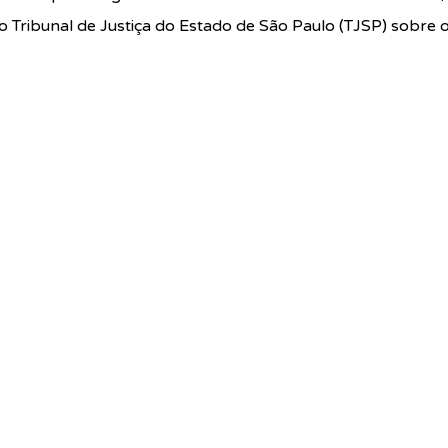
o Tribunal de Justiça do Estado de São Paulo (TJSP) sobre o