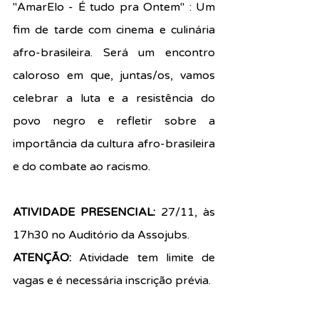
"AmarElo - É tudo pra Ontem" : Um 
fim de tarde com cinema e culinária 
afro-brasileira. Será um encontro 
caloroso em que, juntas/os, vamos 
celebrar a luta e a resistência do 
povo negro e refletir sobre a 
importância da cultura afro-brasileira 
e do combate ao racismo.
ATIVIDADE PRESENCIAL: 
27/11, às 
17h30 no Auditório da Assojubs.
ATENÇÃO: 
Atividade tem limite de 
vagas e é necessária inscrição prévia.