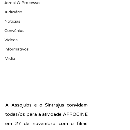
Jornal O Processo
Judiciário
Notícias
Convênios
Vídeos
Informativos
Midia
A Assojubs e o Sintrajus convidam 
todas/os para a atividade AFROCINE 
em 27 de novembro com o filme 