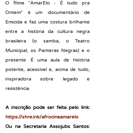
O filme "AmarElo - É tudo pra 
Ontem" é um documentário de 
Emicida e faz uma costura brilhante 
entre a história da cultura negra 
brasileira (o samba, o Teatro 
Municipal, os Panteras Negras) e o 
presente. É uma aula de história 
potente, acessível e, acima de tudo, 
inspiradora sobre legado e 
resistência.
A inscrição pode ser feita pelo link: 
https://shre.ink/afrocineamarelo
Ou na Secretaria Assojubs Santos: