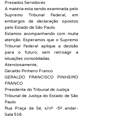
Prezados Servidores
A matéria esta sendo examinada pelo 
Supremo Tribunal Federal, em 
embargos de declaração opostos 
pelo Estado de São Paulo.
Estamos acompanhando com muita 
atenção. Esperamos que o Supremo 
Tribunal Federal aplique a decisão 
para o futuro, sem retroagir a 
situações consolidadas.
Atenciosamente,
Geraldo Pinheiro Franco
GERALDO FRANCISCO PINHEIRO 
FRANCO
Presidente do Tribunal de Justiça
Tribunal de Justiça do Estado de São 
Paulo
Rua Praça da Sé, s/nº -5º andar-  
Sala 516