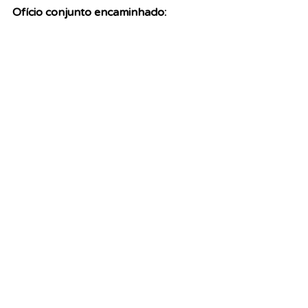
Ofício conjunto encaminhado: