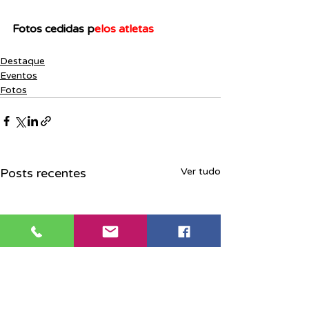
Fotos cedidas p
elos atletas
Destaque
Eventos
Fotos
Posts recentes
Ver tudo