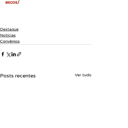
ascos/
Destaque
Notícias
Convênios
Posts recentes
Ver tudo