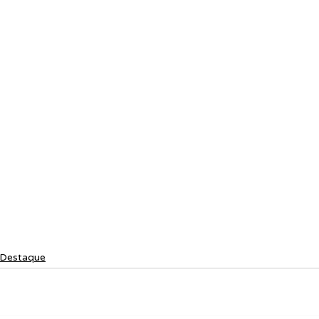
Destaque