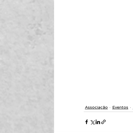
Associação
Eventos