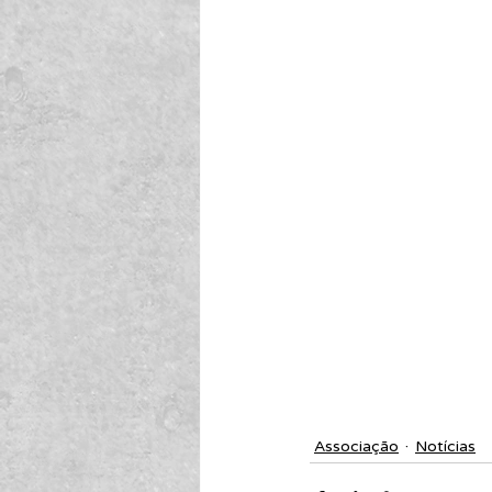
Associação
Notícias