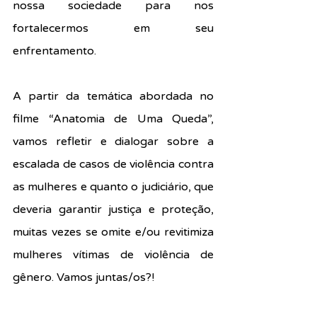
nossa sociedade para nos 
fortalecermos em seu 
enfrentamento.
A partir da temática abordada no 
filme “Anatomia de Uma Queda”, 
vamos refletir e dialogar sobre a 
escalada de casos de violência contra 
as mulheres e quanto o judiciário, que 
deveria garantir justiça e proteção, 
muitas vezes se omite e/ou revitimiza 
mulheres vítimas de violência de 
gênero. Vamos juntas/os?!