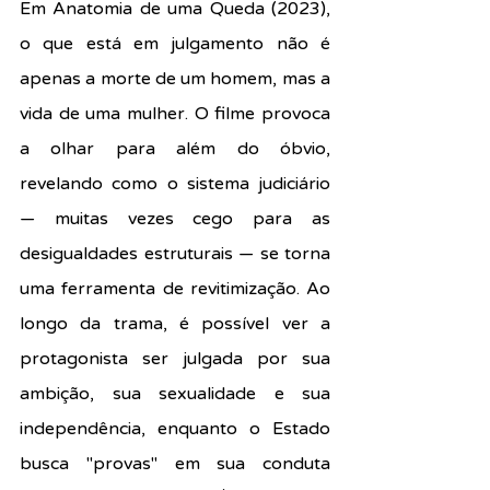
Em Anatomia de uma Queda (2023), 
o que está em julgamento não é 
apenas a morte de um homem, mas a 
vida de uma mulher. O filme provoca 
a olhar para além do óbvio, 
revelando como o sistema judiciário 
— muitas vezes cego para as 
desigualdades estruturais — se torna 
uma ferramenta de revitimização. Ao 
longo da trama, é possível ver a 
protagonista ser julgada por sua 
ambição, sua sexualidade e sua 
independência, enquanto o Estado 
busca "provas" em sua conduta 