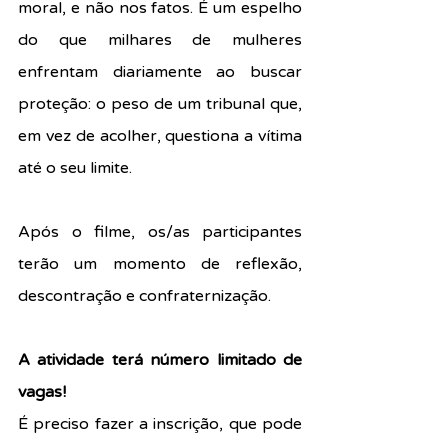
moral, e não nos fatos. É um espelho 
do que milhares de mulheres 
enfrentam diariamente ao buscar 
proteção: o peso de um tribunal que, 
em vez de acolher, questiona a vítima 
até o seu limite.
Após o filme, os/as participantes 
terão um momento de reflexão, 
descontração e confraternização.
A atividade terá número limitado de 
vagas!
É preciso fazer a inscrição, que pode 