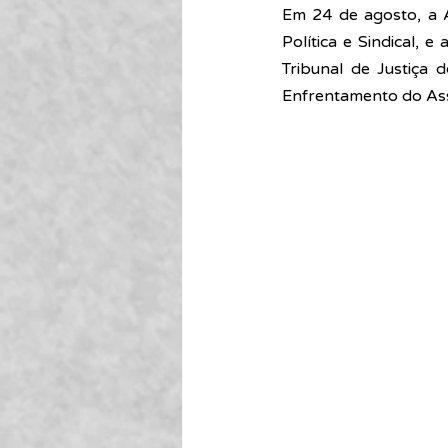
Em 24 de agosto, a As
Política e Sindical, 
Tribunal de Justiça
Enfrentamento do Ass