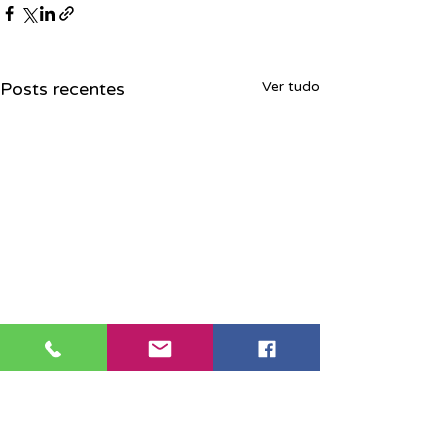
Posts recentes
Ver tudo