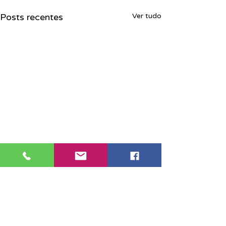
Posts recentes
Ver tudo
Sede Santos: