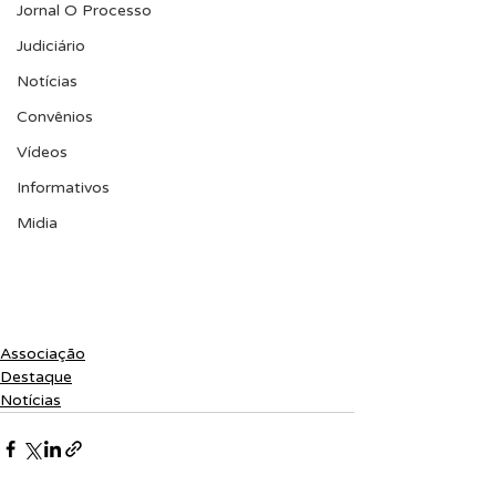
Jornal O Processo
Judiciário
Notícias
Convênios
Vídeos
Informativos
Midia
Associação
Destaque
Notícias