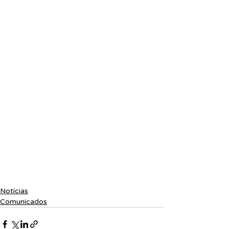
Notícias
Comunicados