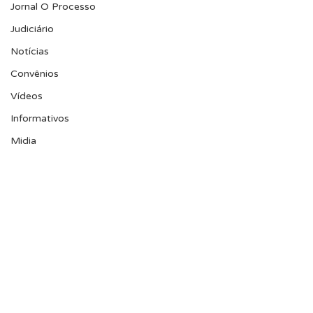
Jornal O Processo
Judiciário
Notícias
Convênios
Vídeos
Informativos
Midia