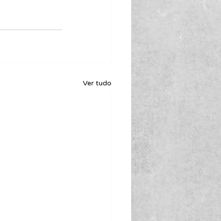
Ver tudo