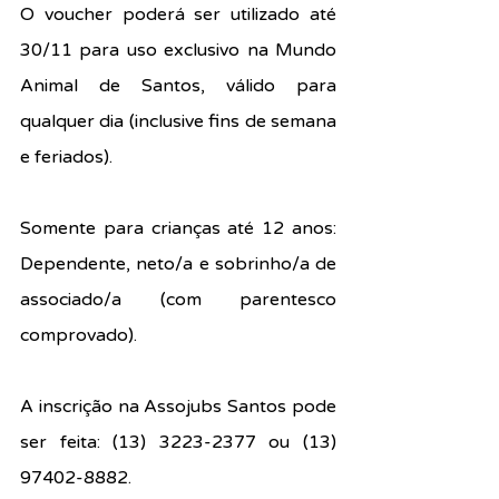
O voucher poderá ser utilizado até 
30/11 para uso exclusivo na Mundo 
Animal de Santos, válido para 
qualquer dia (inclusive fins de semana 
e feriados).
Somente para crianças até 12 anos: 
Dependente, 
neto/a e sobrinho/a de 
associado/a (com parentesco 
comprovado).
A inscrição na Assojubs Santos pode 
ser feita: (13) 3223-2377 ou (
13) 
97402-8882.