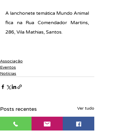
A lanchonete temática Mundo Animal 
fica na Rua Comendador Martins, 
286, Vila Mathias, Santos.
Associação
Eventos
Notícias
Posts recentes
Ver tudo