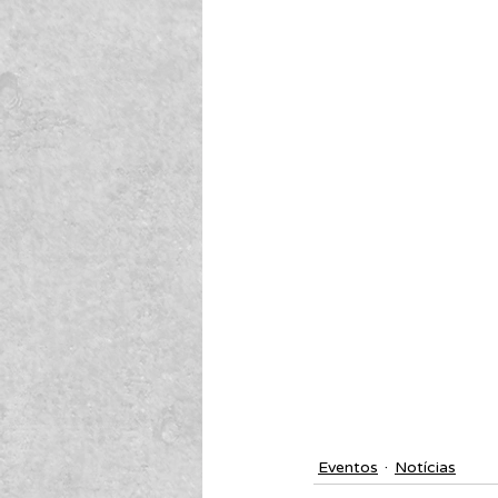
Eventos
Notícias