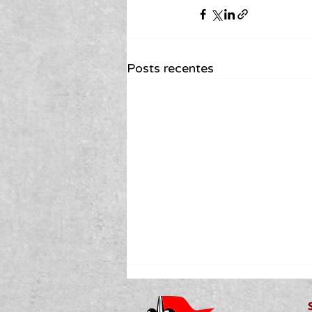
Posts recentes