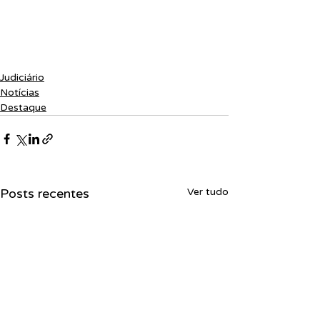
Judiciário
Notícias
Destaque
Posts recentes
Ver tudo