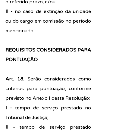
o referido prazo; e/ou
II - 
no caso de extinção da unidade 
ou do cargo em comissão no período 
mencionado.
REQUISITOS CONSIDERADOS PARA 
PONTUAÇÃO
Art. 18.
 Serão considerados como 
critérios para pontuação, conforme 
previsto no Anexo I desta Resolução:
I - 
tempo de serviço prestado no 
Tribunal de Justiça;
II - 
tempo de serviço prestado 