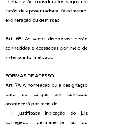
chefia serão considerados vagos em 
razão de aposentadoria, falecimento, 
exoneração ou demissão.
Art. 6º.
 As vagas disponíveis serão 
conhecidas e acessadas por meio de 
sistema informatizado.
FORMAS DE ACESSO
Art. 7º.
 A nomeação ou a designação 
para os cargos em comissão 
acontecerá por meio de:
I -
 justificada indicação do juiz 
corregedor permanente ou do 