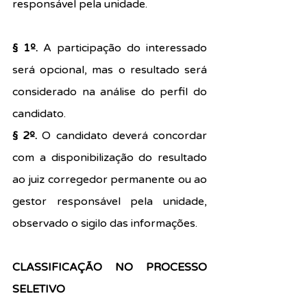
responsável pela unidade.
§ 1º.
 A participação do interessado 
será opcional, mas o resultado será 
considerado na análise do perfil do 
candidato.
§ 2º. 
O candidato deverá concordar 
com a disponibilização do resultado 
ao juiz corregedor permanente ou ao 
gestor responsável pela unidade, 
observado o sigilo das informações.
CLASSIFICAÇÃO NO PROCESSO 
SELETIVO