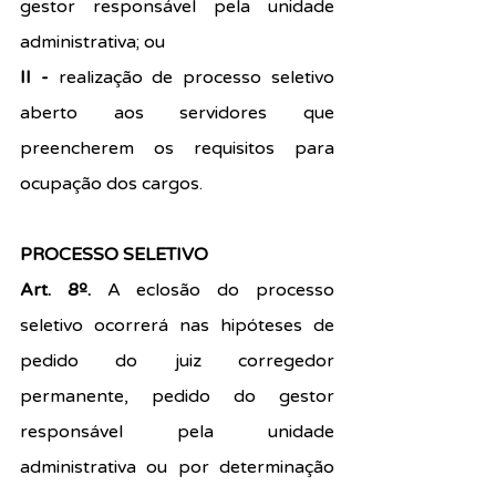
gestor responsável pela unidade 
administrativa; ou
II - 
realização de processo seletivo 
aberto aos servidores que 
preencherem os requisitos para 
ocupação dos cargos.
PROCESSO SELETIVO
Art. 8º. 
A eclosão do processo 
seletivo ocorrerá nas hipóteses de 
pedido do juiz corregedor 
permanente, pedido do gestor 
responsável pela unidade 
administrativa ou por determinação 