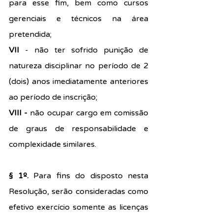
para esse fim, bem como cursos 
gerenciais e técnicos na área 
pretendida;
VII 
- não ter sofrido punição de 
natureza disciplinar no período de 2 
(dois) anos imediatamente anteriores 
ao período de inscrição;
VIII - 
não ocupar cargo em comissão 
de graus de responsabilidade e 
complexidade similares.
§ 1º. 
Para fins do disposto nesta 
Resolução, serão consideradas como 
efetivo exercício somente as licenças 