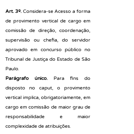
Art. 3º. 
Considera-se Acesso a forma 
de provimento vertical de cargo em 
comissão de direção, coordenação, 
supervisão ou chefia, do servidor 
aprovado em concurso público no 
Tribunal de Justiça do Estado de São 
Paulo.
Parágrafo único. 
Para fins do 
disposto no caput, o provimento 
vertical implica, obrigatoriamente, em 
cargo em comissão de maior grau de 
responsabilidade e maior 
complexidade de atribuições.