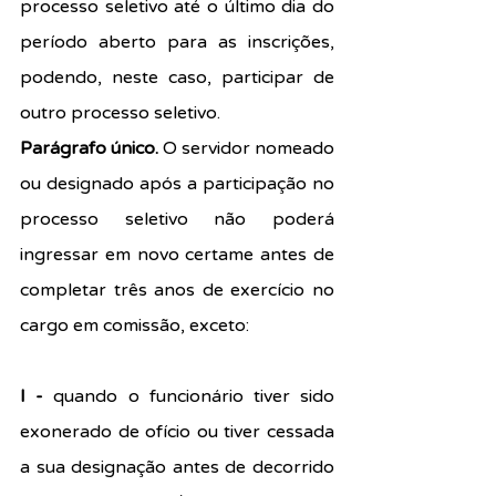
processo seletivo até o último dia do 
período aberto para as inscrições, 
podendo, neste caso, participar de 
outro processo seletivo.
Parágrafo único. 
O servidor nomeado 
ou designado após a participação no 
processo seletivo não poderá 
ingressar em novo certame antes de 
completar três anos de exercício no 
cargo em comissão, exceto:
I - 
quando o funcionário tiver sido 
exonerado de ofício ou tiver cessada 
a sua designação antes de decorrido 