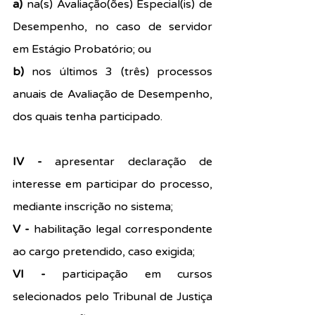
a)
 na(s) Avaliação(ões) Especial(is) de 
Desempenho, no caso de servidor 
em Estágio Probatório; ou
b) 
nos últimos 3 (três) processos 
anuais de Avaliação de Desempenho, 
dos quais tenha participado.
IV -
 apresentar declaração de 
interesse em participar do processo, 
mediante inscrição no sistema;
V - 
habilitação legal correspondente 
ao cargo pretendido, caso exigida;
VI - 
participação em cursos 
selecionados pelo Tribunal de Justiça 