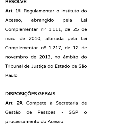
RESOLVE:
Art. 1º. 
Regulamentar o instituto do 
Acesso, abrangido pela Lei 
Complementar nº 1.111, de 25 de 
maio de 2010, alterada pela Lei 
Complementar nº 1.217, de 12 de 
novembro de 2013, no âmbito do 
Tribunal de Justiça do Estado de São 
Paulo.
DISPOSIÇÕES GERAIS
Art. 2º.
 Compete à Secretaria de 
Gestão de Pessoas - SGP o 
processamento do Acesso.