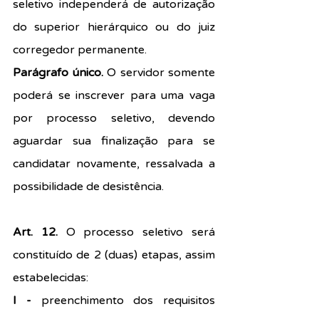
seletivo independerá de autorização 
do superior hierárquico ou do juiz 
corregedor permanente.
Parágrafo único. 
O servidor somente 
poderá se inscrever para uma vaga 
por processo seletivo, devendo 
aguardar sua finalização para se 
candidatar novamente, ressalvada a 
possibilidade de desistência.
Art. 12.
 O processo seletivo será 
constituído de 2 (duas) etapas, assim 
estabelecidas:
I - 
preenchimento dos requisitos 