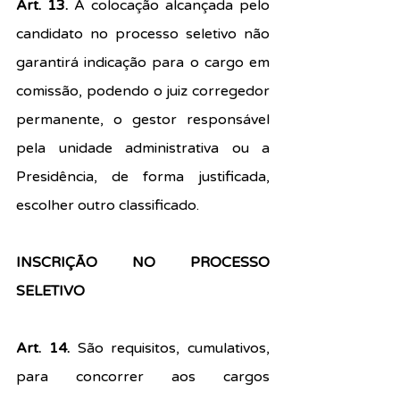
Art. 13. 
A colocação alcançada pelo 
candidato no processo seletivo não 
garantirá indicação para o cargo em 
comissão, podendo o juiz corregedor 
permanente, o gestor responsável 
pela unidade administrativa ou a 
Presidência, de forma justificada, 
escolher outro classificado.
INSCRIÇÃO NO PROCESSO 
SELETIVO
Art. 14.
 São requisitos, cumulativos, 
para concorrer aos cargos 