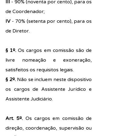
III 
- 90% (noventa por cento), para os 
de Coordenador;
IV
 - 70% (setenta por cento), para os 
de Diretor.
§ 1º. 
Os cargos em comissão são de 
livre nomeação e exoneração, 
satisfeitos os requisitos legais.
§ 2º.
 Não se incluem neste dispositivo 
os cargos de Assistente Jurídico e 
Assistente Judiciário.
Art. 5º. 
Os cargos em comissão de 
direção, coordenação, supervisão ou 