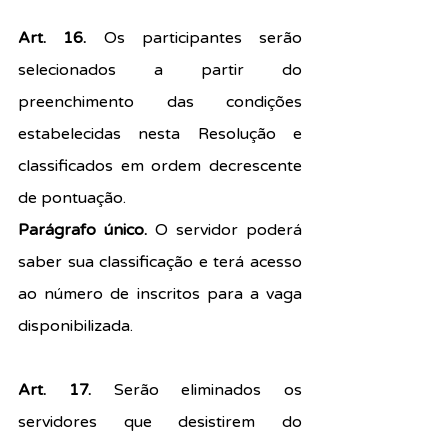
Art. 16. 
Os participantes serão 
selecionados a partir do 
preenchimento das condições 
estabelecidas nesta Resolução e 
classificados em ordem decrescente 
de pontuação.
Parágrafo único. 
O servidor poderá 
saber sua classificação e terá acesso 
ao número de inscritos para a vaga 
disponibilizada.
Art. 17. 
Serão eliminados os 
servidores que desistirem do 