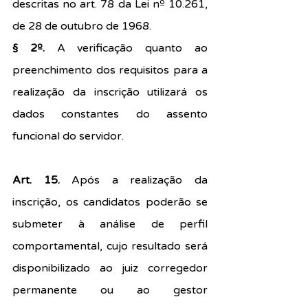
descritas no art. 78 da Lei nº 10.261, 
de 28 de outubro de 1968.
§ 2º. 
A verificação quanto ao 
preenchimento dos requisitos para a 
realização da inscrição utilizará os 
dados constantes do assento 
funcional do servidor.
Art. 15.
 Após a realização da 
inscrição, os candidatos poderão se 
submeter à análise de perfil 
comportamental, cujo resultado será 
disponibilizado ao juiz corregedor 
permanente ou ao gestor 