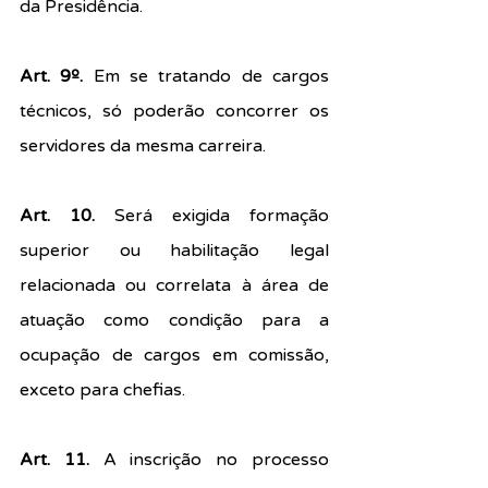
da Presidência.
Art. 9º. 
Em se tratando de cargos 
técnicos, só poderão concorrer os 
servidores da mesma carreira.
Art. 10. 
Será exigida formação 
superior ou habilitação legal 
relacionada ou correlata à área de 
atuação como condição para a 
ocupação de cargos em comissão, 
exceto para chefias.
Art. 11. 
A inscrição no processo 