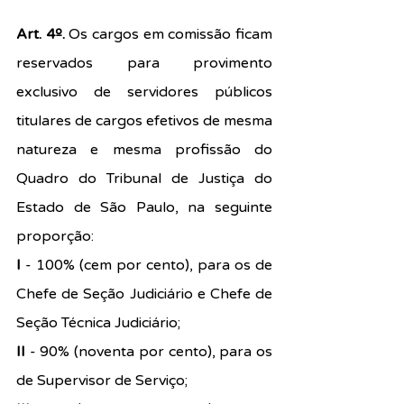
Art. 4º. 
Os cargos em comissão ficam 
reservados para provimento 
exclusivo de servidores públicos 
titulares de cargos efetivos de mesma 
natureza e mesma profissão do 
Quadro do Tribunal de Justiça do 
Estado de São Paulo, na seguinte 
proporção:
I 
- 100% (cem por cento), para os de 
Chefe de Seção Judiciário e Chefe de 
Seção Técnica Judiciário;
II 
- 90% (noventa por cento), para os 
de Supervisor de Serviço;