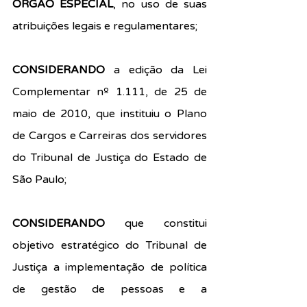
ÓRGÃO ESPECIAL
, no uso de suas 
atribuições legais e regulamentares;
CONSIDERANDO
 a edição da Lei 
Complementar nº 1.111, de 25 de 
maio de 2010, que instituiu o Plano 
de Cargos e Carreiras dos servidores 
do Tribunal de Justiça do Estado de 
São Paulo;
CONSIDERANDO
 que constitui 
objetivo estratégico do Tribunal de 
Justiça a implementação de política 
de gestão de pessoas e a 