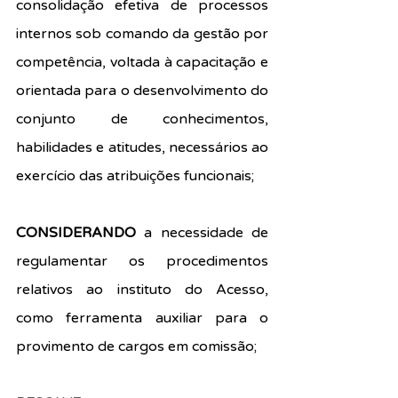
consolidação efetiva de processos 
internos sob comando da gestão por 
competência, voltada à capacitação e 
orientada para o desenvolvimento do 
conjunto de conhecimentos, 
habilidades e atitudes, necessários ao 
exercício das atribuições funcionais;
CONSIDERANDO
 a necessidade de 
regulamentar os procedimentos 
relativos ao instituto do Acesso, 
como ferramenta auxiliar para o 
provimento de cargos em comissão;