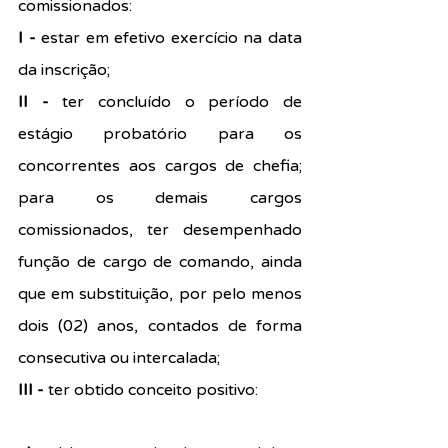
comissionados:
I - 
estar em efetivo exercício na data 
da inscrição;
II - 
ter concluído o período de 
estágio probatório para os 
concorrentes aos cargos de chefia; 
para os demais cargos 
comissionados, ter desempenhado 
função de cargo de comando, ainda 
que em substituição, por pelo menos 
dois (02) anos, contados de forma 
consecutiva ou intercalada;
III -
 ter obtido conceito positivo: