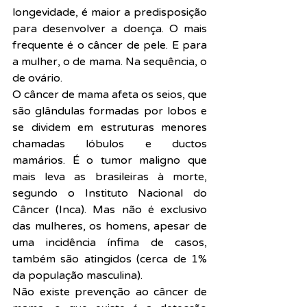
longevidade, é maior a predisposição 
para desenvolver a doença. O mais 
frequente é o câncer de pele. E para 
a mulher, o de mama. Na sequência, o 
de ovário.
O câncer de mama afeta os seios, que 
são glândulas formadas por lobos e 
se dividem em estruturas menores 
chamadas lóbulos e ductos 
mamários. É o tumor maligno que 
mais leva as brasileiras à morte, 
segundo o Instituto Nacional do 
Câncer (Inca). Mas não é exclusivo 
das mulheres, os homens, apesar de 
uma incidência ínfima de casos, 
também são atingidos (cerca de 1% 
da população masculina).
Não existe prevenção ao câncer de 