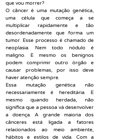
que vou morrer?
O câncer é uma mutação genética, 
uma célula que começa a se 
multiplicar rapidamente e tão 
desordenadamente que forma um 
tumor. Esse processo é chamado de 
neoplasia. Nem todo nódulo é 
maligno. E mesmo os benignos 
podem comprimir outro órgão e 
causar problemas, por isso deve 
haver atenção sempre.
Essa mutação genética não 
necessariamente é hereditária. E 
mesmo quando herdada, não 
significa que a pessoa vá desenvolver 
a doença. A grande maioria dos 
cânceres está ligada a fatores 
relacionados ao meio ambiente, 
hábitos e estilos de vida. Com a 