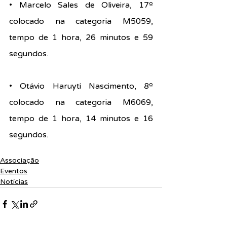
• Marcelo Sales de Oliveira, 17º 
colocado na categoria M5059, 
tempo de 1 hora, 26 minutos e 59 
segundos. 
• Otávio Haruyti Nascimento, 8º 
colocado na categoria M6069, 
tempo de 1 hora, 14 minutos e 16 
segundos.
Associação
Eventos
Notícias