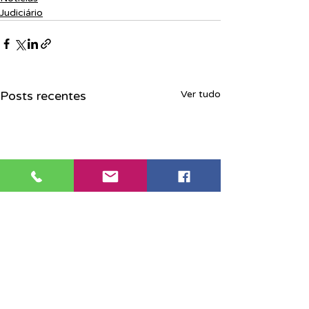
Judiciário
Posts recentes
Ver tudo