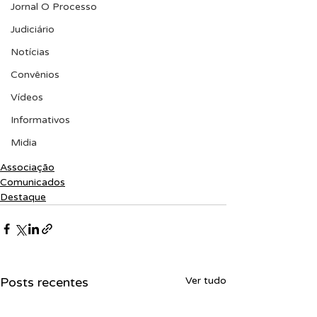
Jornal O Processo
Judiciário
Notícias
Convênios
Vídeos
Informativos
Midia
Associação
Comunicados
Destaque
Posts recentes
Ver tudo