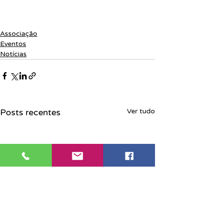
Associação
Eventos
Notícias
Posts recentes
Ver tudo