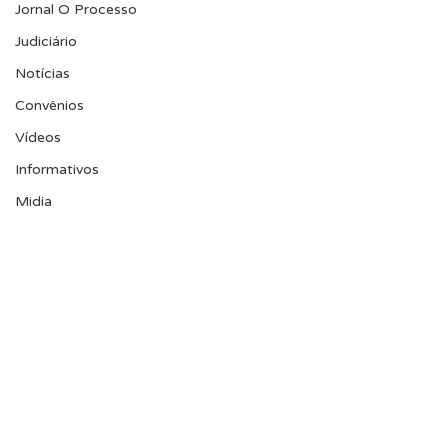
Jornal O Processo
Judiciário
Notícias
Convênios
Vídeos
Informativos
Midia