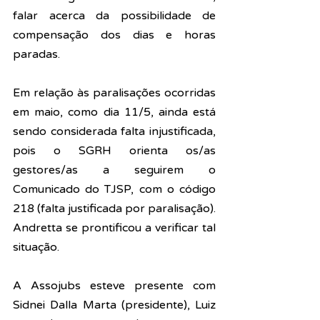
falar acerca da possibilidade de 
compensação dos dias e horas 
paradas.
Em relação às paralisações ocorridas 
em maio, como dia 11/5, ainda está 
sendo considerada falta injustificada, 
pois o SGRH orienta os/as 
gestores/as a seguirem o 
Comunicado do TJSP, com o código 
218 (falta justificada por paralisação). 
Andretta se prontificou a verificar tal 
situação.
A Assojubs esteve presente com 
Sidnei Dalla Marta (presidente), Luiz 