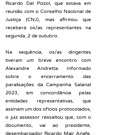
Ricardo Dal Pizzol, que estava em 
reunião com o Conselho Nacional de 
Justiça (CNJ), mas afirmou que 
receberá os/as representantes na 
segunda, 2 de outubro. 
Na sequência, os/as dirigentes 
tiveram um breve encontro com 
Alexandre Andretta. Informado 
sobre o encerramento das 
paralisações da Campanha Salarial 
2023, em concordância pelas 
entidades representativas, que 
assinam um dos ofícios protocolados, 
o juiz assessor ressaltou que, com o 
documento, vai ao presidente, 
desembargador Ricardo Mair Anafe, 