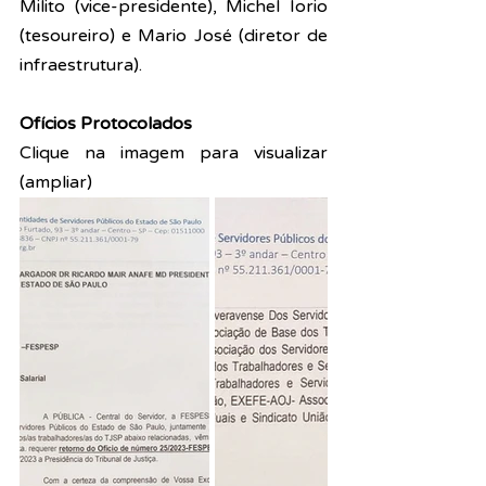
Milito (vice-presidente), Michel Iorio 
(tesoureiro) e Mario José (diretor de 
infraestrutura).
Ofícios Protocolados
Clique na imagem para visualizar 
(ampliar)