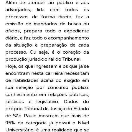
Além de atender ao público e aos 
advogados, lida com todos os 
processos de forma direta, faz a 
emissão de mandados de busca ou 
ofícios, prepara todo o expediente 
diário, e faz todo o acompanhamento 
da situação e preparação de cada 
processo. Ou seja, é o coração da 
produção jurisdicional do Tribunal.
Hoje, os que ingressam e os que já se 
encontram nesta carreira necessitam 
de habilidades acima do exigido em 
sua seleção por concurso público: 
conhecimento em relações públicas, 
jurídicos e legislativo. Dados do 
próprio Tribunal de Justiça do Estado 
de São Paulo mostram que mais de 
95% da categoria já possui o Nível 
Universitário: é uma realidade que se 