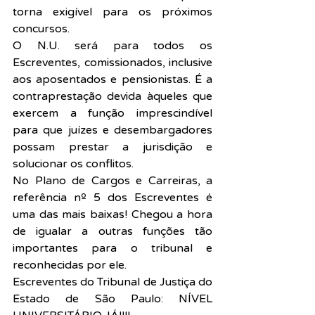
torna exigível para os próximos 
concursos.
O N.U. será para todos os 
Escreventes, comissionados, inclusive 
aos aposentados e pensionistas. É a 
contraprestação devida àqueles que 
exercem a função imprescindível 
para que juízes e desembargadores 
possam prestar a jurisdição e 
solucionar os conflitos.
No Plano de Cargos e Carreiras, a 
referência nº 5 dos Escreventes é 
uma das mais baixas! Chegou a hora 
de igualar a outras funções tão 
importantes para o tribunal e 
reconhecidas por ele.
Escreventes do Tribunal de Justiça do 
Estado de São Paulo: NÍVEL 