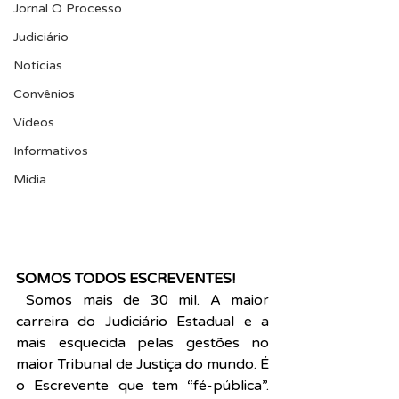
Jornal O Processo
Judiciário
Notícias
Convênios
Vídeos
Informativos
Midia
SOMOS TODOS ESCREVENTES!
Somos mais de 30 mil. A maior 
carreira do Judiciário Estadual e a 
mais esquecida pelas gestões no 
maior Tribunal de Justiça do mundo. É 
o Escrevente que tem “fé-pública”. 