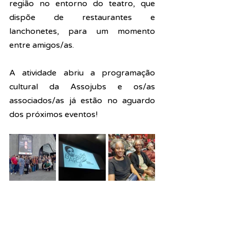
região no entorno do teatro, que 
dispõe de restaurantes e 
lanchonetes, para um momento 
entre amigos/as.
A atividade abriu a programação 
cultural da Assojubs e os/as 
associados/as já estão no aguardo 
dos próximos eventos!