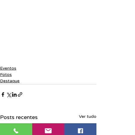
Eventos
Fotos
Destaque
Posts recentes
Ver tudo