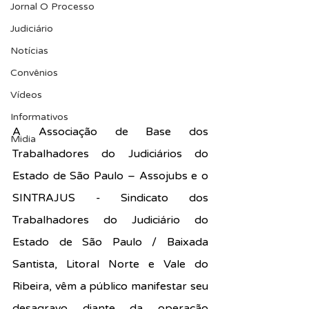
Jornal O Processo
Judiciário
Notícias
Convênios
Vídeos
Informativos
A Associação de Base dos 
Midia
Trabalhadores do Judiciários do 
Estado de São Paulo – Assojubs e o 
SINTRAJUS - Sindicato dos 
Trabalhadores do Judiciário do 
Estado de São Paulo / Baixada 
Santista, Litoral Norte e Vale do 
Ribeira, vêm a público manifestar seu 
desagravo diante da operação 