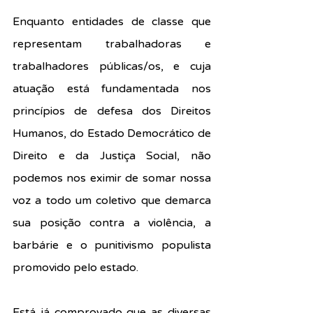
Enquanto entidades de classe que 
representam trabalhadoras e 
trabalhadores públicas/os, e cuja 
atuação está fundamentada nos 
princípios de defesa dos Direitos 
Humanos, do Estado Democrático de 
Direito e da Justiça Social, não 
podemos nos eximir de somar nossa 
voz a todo um coletivo que demarca 
sua posição contra a violência, a 
barbárie e o punitivismo populista 
promovido pelo estado.
Está já comprovado que as diversas 