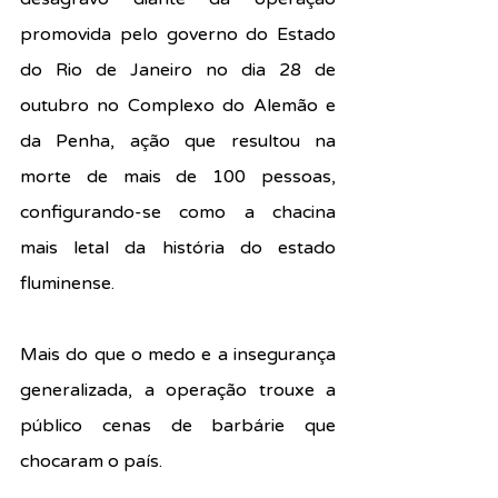
promovida pelo governo do Estado 
do Rio de Janeiro no dia 28 de 
outubro no Complexo do Alemão e 
da Penha, ação que resultou na 
morte de mais de 100 pessoas, 
configurando-se como a chacina 
mais letal da história do estado 
fluminense.
Mais do que o medo e a insegurança 
generalizada, a operação trouxe a 
público cenas de barbárie que 
chocaram o país.