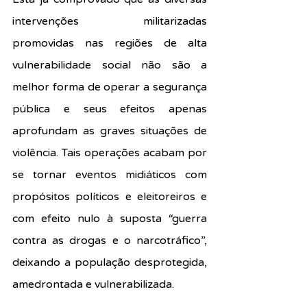
intervenções militarizadas 
promovidas nas regiões de alta 
vulnerabilidade social não são a 
melhor forma de operar a segurança 
pública e seus efeitos apenas 
aprofundam as graves situações de 
violência. Tais operações acabam por 
se tornar eventos midiáticos com 
propósitos políticos e eleitoreiros e 
com efeito nulo à suposta “guerra 
contra as drogas e o narcotráfico”, 
deixando a população desprotegida, 
amedrontada e vulnerabilizada.