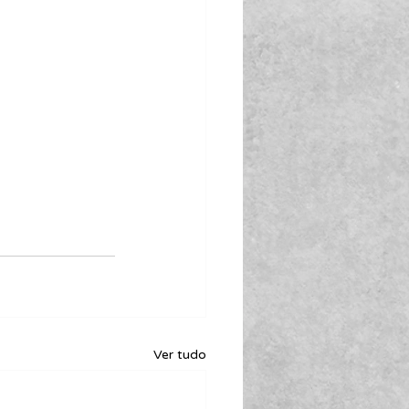
Ver tudo