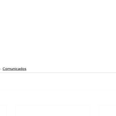
Comunicados