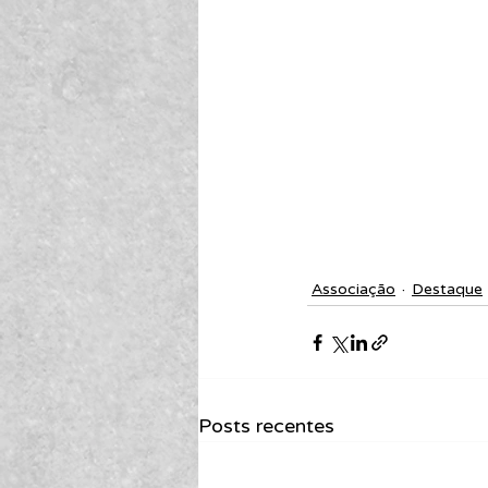
Associação
Destaque
Posts recentes