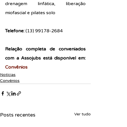
drenagem linfática, liberação 
miofascial e pilates solo
Telefone: 
(13) 99178-2684
Relação completa de conveniados 
com a Assojubs está disponível em: 
Convênios
Notícias
Convênios
Posts recentes
Ver tudo