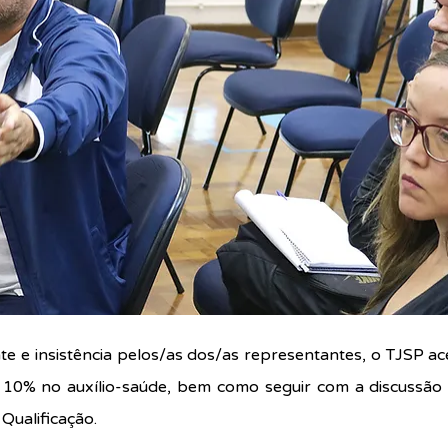
e e insistência pelos/as dos/as representantes, o TJSP ac
 10% no auxílio-saúde, bem como seguir com a discussão
 Qualificação.