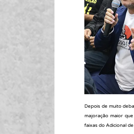
Depois de muito debat
majoração maior que
faixas do Adicional de