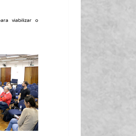
a viabilizar o 