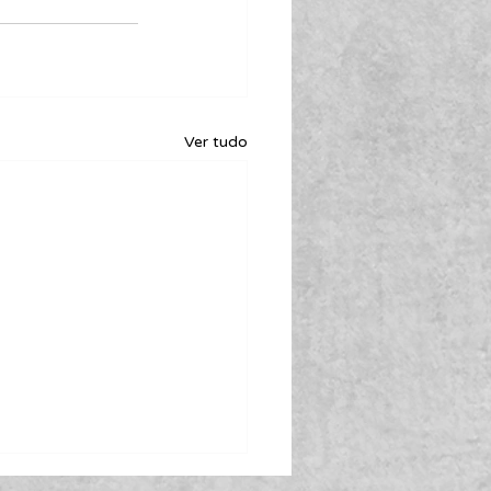
Ver tudo