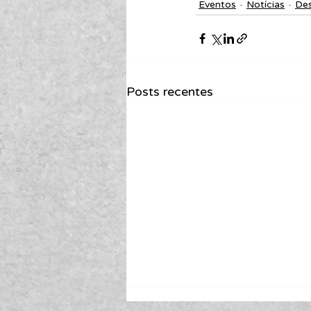
Eventos
Notícias
De
Posts recentes