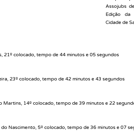
Assojubs de
Edição da 
Cidade de S
es, 21º colocado, tempo de 44 minutos e 05 segundos
eira, 23º colocado, tempo de 42 minutos e 43 segundos
 Martins, 14º colocado, tempo de 39 minutos e 22 segund
hi do Nascimento, 5º colocado, tempo de 36 minutos e 07 s