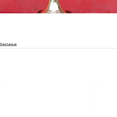
Destaque