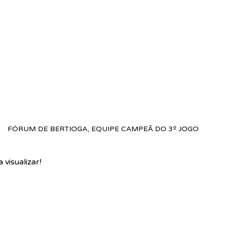
FÓRUM DE BERTIOGA, EQUIPE CAMPEÃ DO 3º JOGO
visualizar!