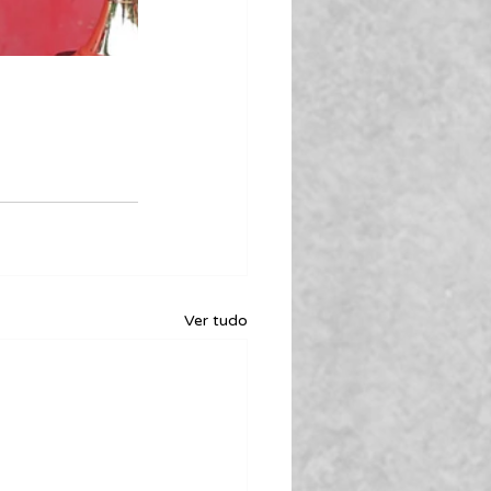
Ver tudo