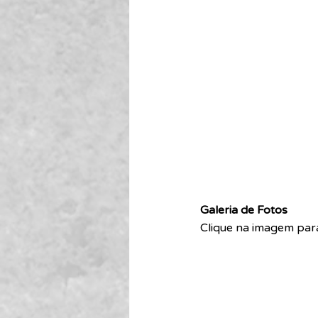
Galeria de Fotos 
Clique na imagem para 