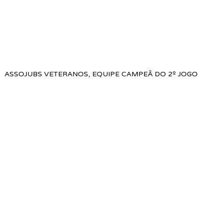
ASSOJUBS VETERANOS, EQUIPE CAMPEÃ DO 2º JOGO