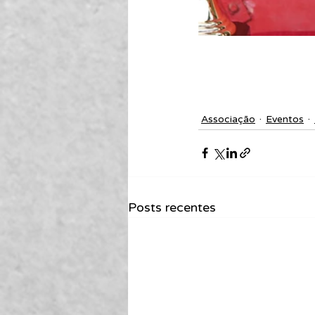
Associação
Eventos
Posts recentes