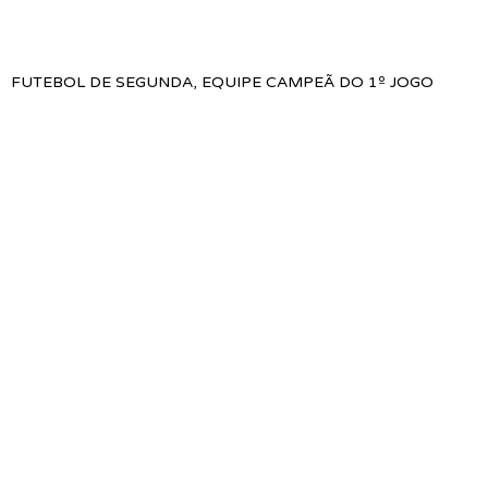
FUTEBOL DE SEGUNDA, EQUIPE CAMPEÃ DO 1º JOGO