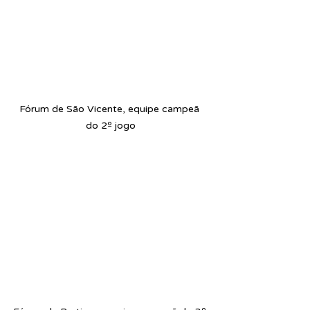
Fórum de São Vicente, equipe campeã 
do 2º jogo