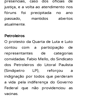
presenciais, caso dos oficiais de 
justiça, e a volta ao atendimento nos 
fóruns foi precipitada no ano 
passado, mantidos abertos 
atualmente. 
Petroleiros
O protesto da Quarta de Luta e Luto 
contou com a participação de 
representantes de categorias 
convidadas. Fabio Mello, do Sindicato 
dos Petroleiros do Litoral Paulista 
(Sindipetro LP), reforçou a 
indignação por todos que perderam 
a vida pela indiferença do Governo 
Federal que não providenciou as 
vacinas. 