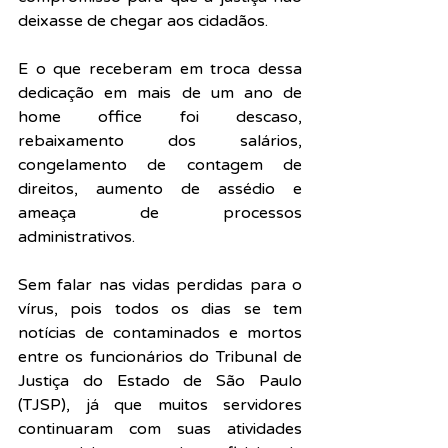
deixasse de chegar aos cidadãos.
E o que receberam em troca dessa 
dedicação em mais de um ano de 
home office foi descaso, 
rebaixamento dos salários, 
congelamento de contagem de 
direitos, aumento de assédio e 
ameaça de processos 
administrativos. 
Sem falar nas vidas perdidas para o 
vírus, pois todos os dias se tem 
notícias de contaminados e mortos 
entre os funcionários do Tribunal de 
Justiça do Estado de São Paulo 
(TJSP), já que muitos servidores 
continuaram com suas atividades 