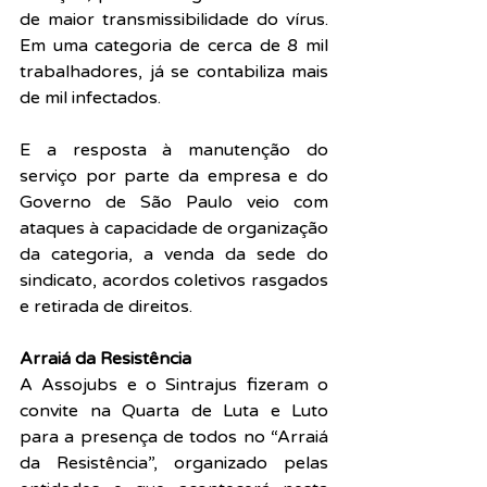
de maior transmissibilidade do vírus. 
Em uma categoria de cerca de 8 mil 
trabalhadores, já se contabiliza mais 
de mil infectados.
E a resposta à manutenção do 
serviço por parte da empresa e do 
Governo de São Paulo veio com 
ataques à capacidade de organização 
da categoria, a venda da sede do 
sindicato, acordos coletivos rasgados 
e retirada de direitos.
Arraiá da Resistência
A Assojubs e o Sintrajus fizeram o 
convite na Quarta de Luta e Luto 
para a presença de todos no “Arraiá 
da Resistência”, organizado pelas 