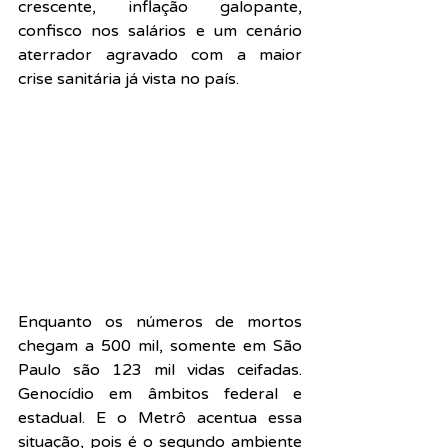
crescente, inflação galopante, 
confisco nos salários e um cenário 
aterrador agravado com a maior 
crise sanitária já vista no país.
Enquanto os números de mortos 
chegam a 500 mil, somente em São 
Paulo são 123 mil vidas ceifadas. 
Genocídio em âmbitos federal e 
estadual. E o Metrô acentua essa 
situação, pois é o segundo ambiente 