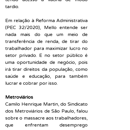
tardio.
Em relação à Reforma Administrativa 
(PEC 32/2020), Mello entende ser 
nada mais do que um meio de 
transferência de renda, de tirar do 
trabalhador para maximizar lucro no 
setor privado. E no setor público é 
uma oportunidade de negócio, pois 
irá tirar direitos da população, como 
saúde e educação, para também 
lucrar e cobrar por isso.
Metroviários
Camilo Henrique Martin, do Sindicato 
dos Metroviários de São Paulo, falou 
sobre o massacre aos trabalhadores, 
que enfrentam desemprego 