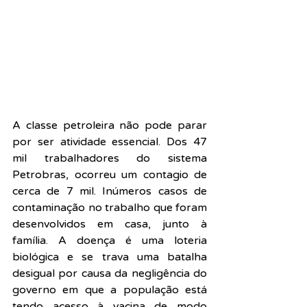
A classe petroleira não pode parar 
por ser atividade essencial. Dos 47 
mil trabalhadores do sistema 
Petrobras, ocorreu um contagio de 
cerca de 7 mil. Inúmeros casos de 
contaminação no trabalho que foram 
desenvolvidos em casa, junto à 
família. A doença é uma loteria 
biológica e se trava uma batalha 
desigual por causa da negligência do 
governo em que a população está 
tendo acesso à vacina de modo 