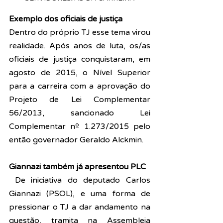
Exemplo dos oficiais de justiça
Dentro do próprio TJ esse tema virou 
realidade. Após anos de luta, os/as 
oficiais de justiça conquistaram, em 
agosto de 2015, o Nível Superior 
para a carreira com a aprovação do 
Projeto de Lei Complementar 
56/2013, sancionado Lei 
Complementar nº 1.273/2015 pelo 
então governador Geraldo Alckmin.
Giannazi também já apresentou PLC
 De iniciativa do deputado Carlos 
Giannazi (PSOL), e uma forma de 
pressionar o TJ a dar andamento na 
questão, tramita na Assembleia 