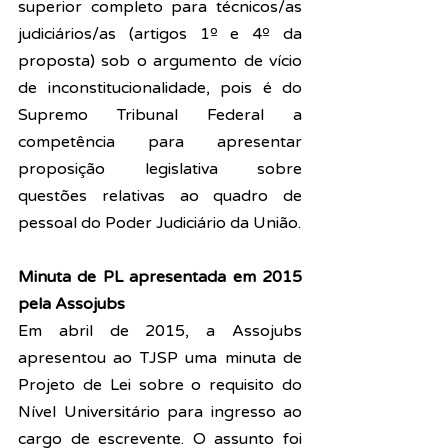
superior completo para técnicos/as 
judiciários/as (artigos 1º e 4º da 
proposta) sob o argumento de vício 
de inconstitucionalidade, pois é do 
Supremo Tribunal Federal a 
competência para apresentar 
proposição legislativa sobre 
questões relativas ao quadro de 
pessoal do Poder Judiciário da União.
Minuta de PL apresentada em 2015 
pela Assojubs
Em abril de 2015, a Assojubs 
apresentou ao TJSP uma minuta de 
Projeto de Lei sobre o requisito do 
Nível Universitário para ingresso ao 
cargo de escrevente. O assunto foi 