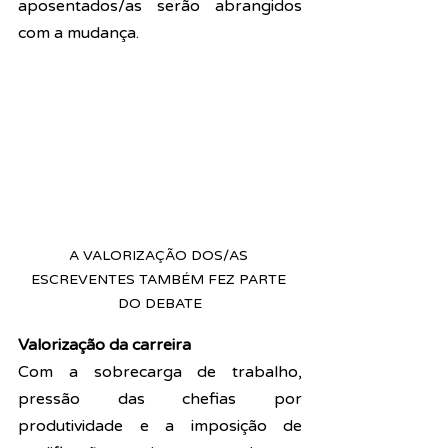
aposentados/as serão abrangidos 
com a mudança. 
A VALORIZAÇÃO DOS/AS 
ESCREVENTES TAMBÉM FEZ PARTE 
DO DEBATE
Valorização da carreira
Com a sobrecarga de trabalho, 
pressão das chefias por 
produtividade e a imposição de 