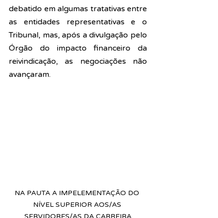
debatido em algumas tratativas entre 
as entidades representativas e o 
Tribunal, mas, após a divulgação pelo 
Órgão do impacto financeiro da 
reivindicação, as negociações não 
avançaram.
NA PAUTA A IMPELEMENTAÇÃO DO 
NÍVEL SUPERIOR AOS/AS 
SERVIDORES/AS DA CARREIRA