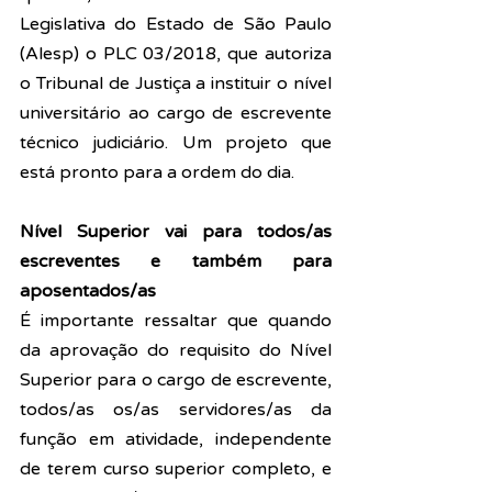
Legislativa do Estado de São Paulo 
(Alesp) o PLC 03/2018, que autoriza 
o Tribunal de Justiça a instituir o nível 
universitário ao cargo de escrevente 
técnico judiciário. Um projeto que 
está pronto para a ordem do dia. 
Nível Superior vai para todos/as 
escreventes e também para 
aposentados/as
É importante ressaltar que quando 
da aprovação do requisito do Nível 
Superior para o cargo de escrevente, 
todos/as os/as servidores/as da 
função em atividade, independente 
de terem curso superior completo, e 