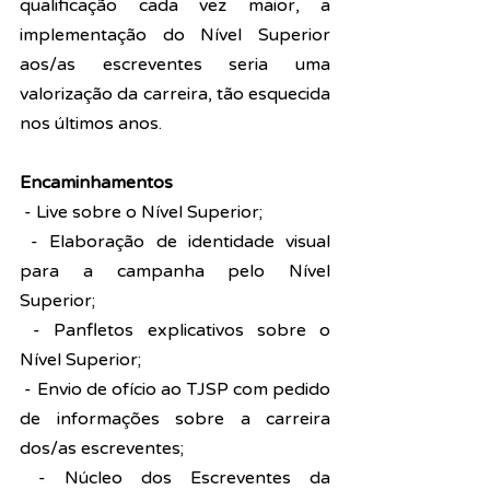
qualificação cada vez maior, a 
implementação do Nível Superior 
aos/as escreventes seria uma 
valorização da carreira, tão esquecida 
nos últimos anos.
Encaminhamentos
 - Live sobre o Nível Superior;
 - Elaboração de identidade visual 
para a campanha pelo Nível 
Superior;
 - Panfletos explicativos sobre o 
Nível Superior;
 - Envio de ofício ao TJSP com pedido 
de informações sobre a carreira 
dos/as escreventes;
 - Núcleo dos Escreventes da 