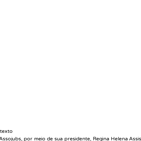
texto  
ssojubs, por meio de sua presidente, Regina Helena Assis, 